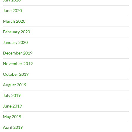
June 2020
March 2020
February 2020
January 2020
December 2019
November 2019
October 2019
August 2019
July 2019
June 2019
May 2019
April 2019