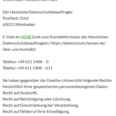
Der Hessische Datenschutzbeauftragte
Postfach 3163
65021 Wiesbaden
E-Mail an
HDSB
(Link zum Kontaktformular des Hessischen
Datenschutzbeauftragten: https://datenschutz.hessen.de/
über-uns/kontakt)
Telefon: +49 611 1408 – 0
Telefax: +49 611 1408 – 611
Sie haben gegenüber der Goethe-Universität folgende Rechte
hinsichtlich Ihrer gespeicherten personenbezogenen Daten:
Recht auf Auskunft,
Recht auf Berichtigung oder Löschung,
Recht auf Einschränkung der Verarbeitung,
Recht auf Widerruf Ihrer Einwilligung,