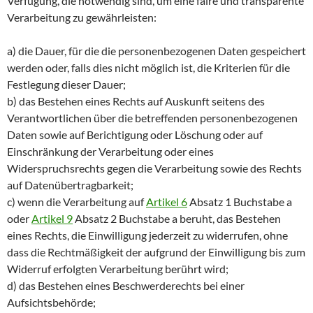
Verfügung, die notwendig sind, um eine faire und transparente
Verarbeitung zu gewährleisten:
a) die Dauer, für die die personenbezogenen Daten gespeichert
werden oder, falls dies nicht möglich ist, die Kriterien für die
Festlegung dieser Dauer;
b) das Bestehen eines Rechts auf Auskunft seitens des
Verantwortlichen über die betreffenden personenbezogenen
Daten sowie auf Berichtigung oder Löschung oder auf
Einschränkung der Verarbeitung oder eines
Widerspruchsrechts gegen die Verarbeitung sowie des Rechts
auf Datenübertragbarkeit;
c) wenn die Verarbeitung auf
Artikel 6
Absatz 1 Buchstabe a
oder
Artikel 9
Absatz 2 Buchstabe a beruht, das Bestehen
eines Rechts, die Einwilligung jederzeit zu widerrufen, ohne
dass die Rechtmäßigkeit der aufgrund der Einwilligung bis zum
Widerruf erfolgten Verarbeitung berührt wird;
d) das Bestehen eines Beschwerderechts bei einer
Aufsichtsbehörde;