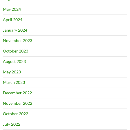
May 2024
April 2024
January 2024
November 2023
October 2023
August 2023
May 2023
March 2023
December 2022
November 2022
October 2022
July 2022