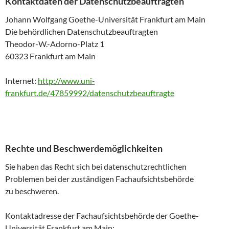
Kontaktdaten der Datenschutzbeauftragten
Johann Wolfgang Goethe-Universität Frankfurt am Main
Die behördlichen Datenschutzbeauftragten
Theodor-W.-Adorno-Platz 1
60323 Frankfurt am Main
Internet:
http://www.uni‐
frankfurt.de/47859992/datenschutzbeauftragte
Rechte und Beschwerdemöglichkeiten
Sie haben das Recht sich bei datenschutzrechtlichen
Problemen bei der zuständigen Fachaufsichtsbehörde
zu beschweren.
Kontaktadresse der Fachaufsichtsbehörde der Goethe-
Universität Frankfurt am Main: