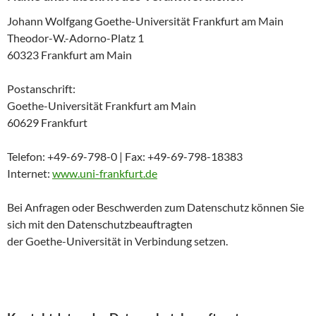
Johann Wolfgang Goethe-Universität Frankfurt am Main
Theodor-W.-Adorno-Platz 1
60323 Frankfurt am Main
Postanschrift:
Goethe-Universität Frankfurt am Main
60629 Frankfurt
Telefon: +49-69-798-0 | Fax: +49-69-798-18383
Internet:
www.uni-frankfurt.de
Bei Anfragen oder Beschwerden zum Datenschutz können Sie
sich mit den Datenschutzbeauftragten
der Goethe-Universität in Verbindung setzen.