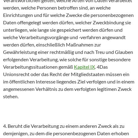
Verantwortlichen gelten, welche Arten von Daten verarbeitet
werden, welche Personen betroffen sind, an welche
Einrichtungen und für welche Zwecke die personenbezogenen
Daten offengelegt werden dürfen, welcher Zweckbindung sie
unterliegen, wie lange sie gespeichert werden dürfen und
welche Verarbeitungsvorgänge und ‐verfahren angewandt
werden dürfen, einschließlich Maßnahmen zur
Gewährleistung einer rechtmäßig und nach Treu und Glauben
erfolgenden Verarbeitung, wie solche für sonstige besondere
Verarbeitungssituationen gemäß
Kapitel IX
. 4Das
Unionsrecht oder das Recht der Mitgliedstaaten müssen ein
im öffentlichen Interesse liegendes Ziel verfolgen und in einem
angemessenen Verhältnis zu dem verfolgten legitimen Zweck
stehen.
4. Beruht die Verarbeitung zu einem anderen Zweck als zu
demjenigen, zu dem die personenbezogenen Daten erhoben