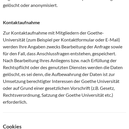
gelöscht oder anonymisiert.
Kontaktaufnahme
Zur Kontaktaufnahme mit Mitgliedern der Goethe-
Universität (zum Beispiel per Kontaktformular oder E-Mail)
werden Ihre Angaben zwecks Bearbeitung der Anfrage sowie
für den Fall, dass Anschlussfragen entstehen, gespeichert.
Nach Bearbeitung Ihres Anliegens bzw. nach Erfüllung der
Rechtspflicht oder des genutzten Dienstes werden die Daten
gelöscht, es sei denn, die Aufbewahrung der Daten ist zur
Umsetzung berechtigter Interessen der Goethe Universität
oder auf Grund einer gesetzlichen Vorschrift (z.B. Gesetz,
Rechtsverordnung, Satzung der Goethe Universität etc.)
erforderlich.
Cookies