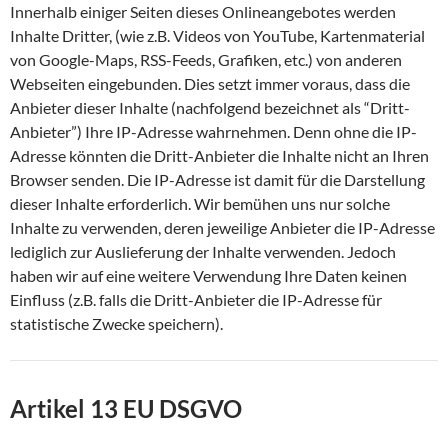
Innerhalb einiger Seiten dieses Onlineangebotes werden
Inhalte Dritter, (wie z.B. Videos von YouTube, Kartenmaterial
von Google-Maps, RSS-Feeds, Grafiken, etc.) von anderen
Webseiten eingebunden. Dies setzt immer voraus, dass die
Anbieter dieser Inhalte (nachfolgend bezeichnet als “Dritt-
Anbieter”) Ihre IP-Adresse wahrnehmen. Denn ohne die IP-
Adresse könnten die Dritt-Anbieter die Inhalte nicht an Ihren
Browser senden. Die IP-Adresse ist damit für die Darstellung
dieser Inhalte erforderlich. Wir bemühen uns nur solche
Inhalte zu verwenden, deren jeweilige Anbieter die IP-Adresse
lediglich zur Auslieferung der Inhalte verwenden. Jedoch
haben wir auf eine weitere Verwendung Ihre Daten keinen
Einfluss (z.B. falls die Dritt-Anbieter die IP-Adresse für
statistische Zwecke speichern).
Artikel 13 EU DSGVO