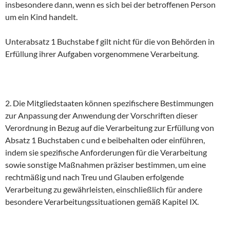
insbesondere dann, wenn es sich bei der betroffenen Person
um ein Kind handelt.
Unterabsatz 1 Buchstabe f gilt nicht für die von Behörden in
Erfüllung ihrer Aufgaben vorgenommene Verarbeitung.
2. Die Mitgliedstaaten können spezifischere Bestimmungen
zur Anpassung der Anwendung der Vorschriften dieser
Verordnung in Bezug auf die Verarbeitung zur Erfüllung von
Absatz 1 Buchstaben c und e beibehalten oder einführen,
indem sie spezifische Anforderungen für die Verarbeitung
sowie sonstige Maßnahmen präziser bestimmen, um eine
rechtmäßig und nach Treu und Glauben erfolgende
Verarbeitung zu gewährleisten, einschließlich für andere
besondere Verarbeitungssituationen gemäß Kapitel IX.