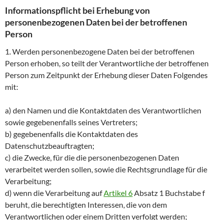
Informationspflicht bei Erhebung von
personenbezogenen Daten bei der betroffenen
Person
1. Werden personenbezogene Daten bei der betroffenen
Person erhoben, so teilt der Verantwortliche der betroffenen
Person zum Zeitpunkt der Erhebung dieser Daten Folgendes
mit:
a) den Namen und die Kontaktdaten des Verantwortlichen
sowie gegebenenfalls seines Vertreters;
b) gegebenenfalls die Kontaktdaten des
Datenschutzbeauftragten;
c) die Zwecke, für die die personenbezogenen Daten
verarbeitet werden sollen, sowie die Rechtsgrundlage für die
Verarbeitung;
d) wenn die Verarbeitung auf
Artikel 6
Absatz 1 Buchstabe f
beruht, die berechtigten Interessen, die von dem
Verantwortlichen oder einem Dritten verfolgt werden;