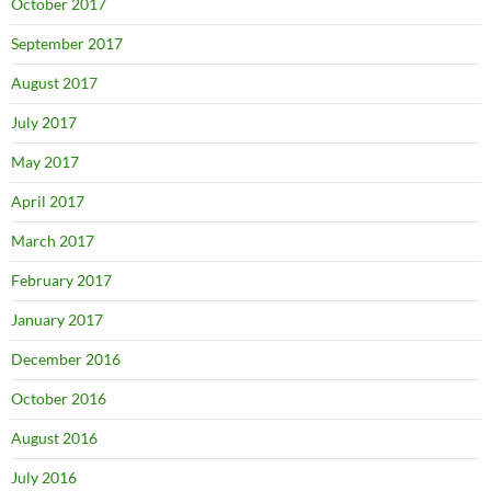
October 2017
September 2017
August 2017
July 2017
May 2017
April 2017
March 2017
February 2017
January 2017
December 2016
October 2016
August 2016
July 2016