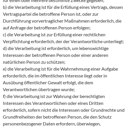
für einen oder mehrere bestimmte Zwecke gegeben;
b) die Verarbeitung ist für die Erfüllung eines Vertrags, dessen
Vertragspartei die betroffene Person ist, oder zur
Durchführung vorvertraglicher Maßnahmen erforderlich, die
auf Anfrage der betroffenen Person erfolgen;
c) die Verarbeitung ist zur Erfüllung einer rechtlichen
Verpflichtung erforderlich, der der Verantwortliche unterliegt;
d) die Verarbeitung ist erforderlich, um lebenswichtige
Interessen der betroffenen Person oder einer anderen
natürlichen Person zu schützen;
e) die Verarbeitung ist für die Wahrnehmung einer Aufgabe
erforderlich, die im öffentlichen Interesse liegt oder in
Ausübung öffentlicher Gewalt erfolgt, die dem
Verantwortlichen übertragen wurde;
f) die Verarbeitung ist zur Wahrung der berechtigten
Interessen des Verantwortlichen oder eines Dritten
erforderlich, sofern nicht die Interessen oder Grundrechte und
Grundfreiheiten der betroffenen Person, die den Schutz
personenbezogener Daten erfordern, überwiegen,