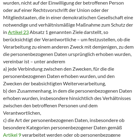
wurden, nicht auf der Einwilligung der betroffenen Person
oder auf einer Rechtsvorschrift der Union oder der
Mitgliedstaaten, die in einer demokratischen Gesellschaft eine
notwendige und verhältnismäßige Maßnahme zum Schutz der
in
Artikel 23
Absatz 1 genannten Ziele darstellt, so
berücksichtigt der Verantwortliche – um festzustellen, ob die
Verarbeitung zu einem anderen Zweck mit demjenigen, zu dem
die personenbezogenen Daten ursprünglich erhoben wurden,
vereinbar ist – unter anderem
a) jede Verbindung zwischen den Zwecken, für die die
personenbezogenen Daten erhoben wurden, und den
Zwecken der beabsichtigten Weiterverarbeitung,
b) den Zusammenhang, in dem die personenbezogenen Daten
erhoben wurden, insbesondere hinsichtlich des Verhältnisses
zwischen den betroffenen Personen und dem
Verantwortlichen,
c) die Art der personenbezogenen Daten, insbesondere ob
besondere Kategorien personenbezogener Daten gemäß
Artikel 9
verarbeitet werden oder ob personenbezogene