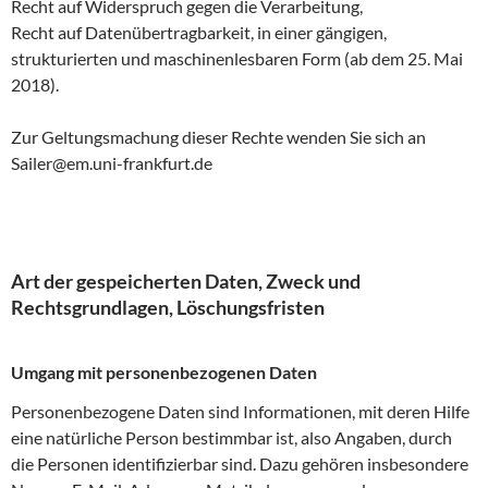
Recht auf Widerspruch gegen die Verarbeitung,
Recht auf Datenübertragbarkeit, in einer gängigen,
strukturierten und maschinenlesbaren Form (ab dem 25. Mai
2018).
Zur Geltungsmachung dieser Rechte wenden Sie sich an
Sailer@em.uni-frankfurt.de
Art der gespeicherten Daten, Zweck und
Rechtsgrundlagen, Löschungsfristen
Umgang mit personenbezogenen Daten
Personenbezogene Daten sind Informationen, mit deren Hilfe
eine natürliche Person bestimmbar ist, also Angaben, durch
die Personen identifizierbar sind. Dazu gehören insbesondere