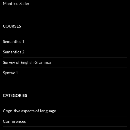
Manfred Sailer
COURSES
Semantics 1
Semantics 2
Survey of English Grammar
Syntax 1
CATEGORIES
Cognitive aspects of language
Conferences