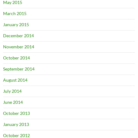
May 2015
March 2015
January 2015
December 2014
November 2014
October 2014
September 2014
August 2014
July 2014
June 2014
October 2013
January 2013
October 2012