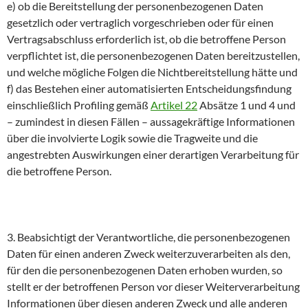
e) ob die Bereitstellung der personenbezogenen Daten
gesetzlich oder vertraglich vorgeschrieben oder für einen
Vertragsabschluss erforderlich ist, ob die betroffene Person
verpflichtet ist, die personenbezogenen Daten bereitzustellen,
und welche mögliche Folgen die Nichtbereitstellung hätte und
f) das Bestehen einer automatisierten Entscheidungsfindung
einschließlich Profiling gemäß
Artikel 22
Absätze 1 und 4 und
– zumindest in diesen Fällen – aussagekräftige Informationen
über die involvierte Logik sowie die Tragweite und die
angestrebten Auswirkungen einer derartigen Verarbeitung für
die betroffene Person.
3. Beabsichtigt der Verantwortliche, die personenbezogenen
Daten für einen anderen Zweck weiterzuverarbeiten als den,
für den die personenbezogenen Daten erhoben wurden, so
stellt er der betroffenen Person vor dieser Weiterverarbeitung
Informationen über diesen anderen Zweck und alle anderen