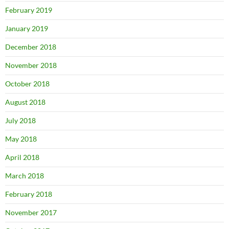
February 2019
January 2019
December 2018
November 2018
October 2018
August 2018
July 2018
May 2018
April 2018
March 2018
February 2018
November 2017