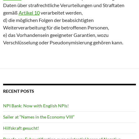
Daten über strafrechtliche Verurteilungen und Straftaten
gemäß
Artikel 10
verarbeitet werden,
d) die möglichen Folgen der beabsichtigten
Weiterverarbeitung für die betroffenen Personen,
e) das Vorhandensein geeigneter Garantien, wozu
Verschlüsselung oder Pseudonymisierung gehören kann.
RECENT POSTS
NPI Bank: Now with English NPIs!
Sailer at “Names in the Economy VIII”
Hilfskraft gesucht!