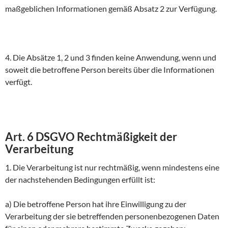
maßgeblichen Informationen gemäß Absatz 2 zur Verfügung.
4. Die Absätze 1, 2 und 3 finden keine Anwendung, wenn und
soweit die betroffene Person bereits über die Informationen
verfügt.
Art. 6 DSGVO Rechtmäßigkeit der
Verarbeitung
1. Die Verarbeitung ist nur rechtmäßig, wenn mindestens eine
der nachstehenden Bedingungen erfüllt ist:
a) Die betroffene Person hat ihre Einwilligung zu der
Verarbeitung der sie betreffenden personenbezogenen Daten