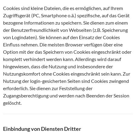
Cookies sind kleine Dateien, die es ermöglichen, auf Ihrem
Zugriffsgerät (PC, Smartphone o.ä.) spezifische, auf das Gerät
bezogene Informationen zu speichern. Sie dienen zum einem
der Benutzerfreundlichkeit von Webseiten (z.B. Speicherung
von Logindaten). Sie können auf den Einsatz der Cookies
Einfluss nehmen. Die meisten Browser verfügen über eine
Option mit der das Speichern von Cookies eingeschränkt oder
komplett verhindert werden kann. Allerdings wird darauf
hingewiesen, dass die Nutzung und insbesondere der
Nutzungskomfort ohne Cookies eingeschränkt sein kann. Zur
Nutzung der login-gesicherten Seiten sind Cookies zwingend
erforderlich. Sie dienen zur Feststellung der
Zugangsberechtigung und werden nach Beenden der Session
gelöscht.
Einbindung von Diensten Dritter