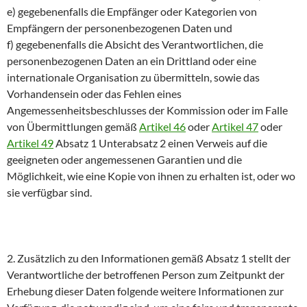
e) gegebenenfalls die Empfänger oder Kategorien von
Empfängern der personenbezogenen Daten und
f) gegebenenfalls die Absicht des Verantwortlichen, die
personenbezogenen Daten an ein Drittland oder eine
internationale Organisation zu übermitteln, sowie das
Vorhandensein oder das Fehlen eines
Angemessenheitsbeschlusses der Kommission oder im Falle
von Übermittlungen gemäß
Artikel 46
oder
Artikel 47
oder
Artikel 49
Absatz 1 Unterabsatz 2 einen Verweis auf die
geeigneten oder angemessenen Garantien und die
Möglichkeit, wie eine Kopie von ihnen zu erhalten ist, oder wo
sie verfügbar sind.
2. Zusätzlich zu den Informationen gemäß Absatz 1 stellt der
Verantwortliche der betroffenen Person zum Zeitpunkt der
Erhebung dieser Daten folgende weitere Informationen zur