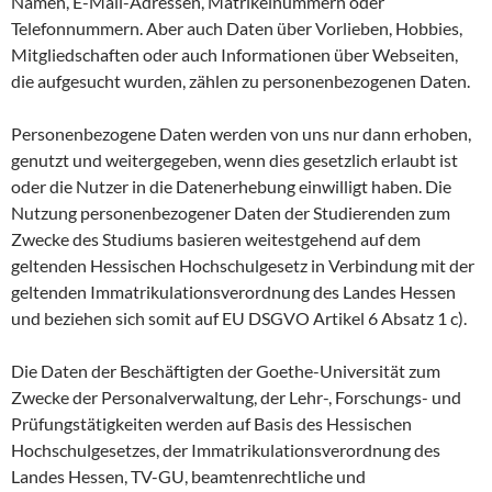
Namen, E-Mail-Adressen, Matrikelnummern oder
Telefonnummern. Aber auch Daten über Vorlieben, Hobbies,
Mitgliedschaften oder auch Informationen über Webseiten,
die aufgesucht wurden, zählen zu personenbezogenen Daten.
Personenbezogene Daten werden von uns nur dann erhoben,
genutzt und weitergegeben, wenn dies gesetzlich erlaubt ist
oder die Nutzer in die Datenerhebung einwilligt haben. Die
Nutzung personenbezogener Daten der Studierenden zum
Zwecke des Studiums basieren weitestgehend auf dem
geltenden Hessischen Hochschulgesetz in Verbindung mit der
geltenden Immatrikulationsverordnung des Landes Hessen
und beziehen sich somit auf EU DSGVO Artikel 6 Absatz 1 c).
Die Daten der Beschäftigten der Goethe-Universität zum
Zwecke der Personalverwaltung, der Lehr-, Forschungs- und
Prüfungstätigkeiten werden auf Basis des Hessischen
Hochschulgesetzes, der Immatrikulationsverordnung des
Landes Hessen, TV-GU, beamtenrechtliche und