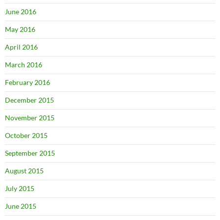
June 2016
May 2016
April 2016
March 2016
February 2016
December 2015
November 2015
October 2015
September 2015
August 2015
July 2015
June 2015