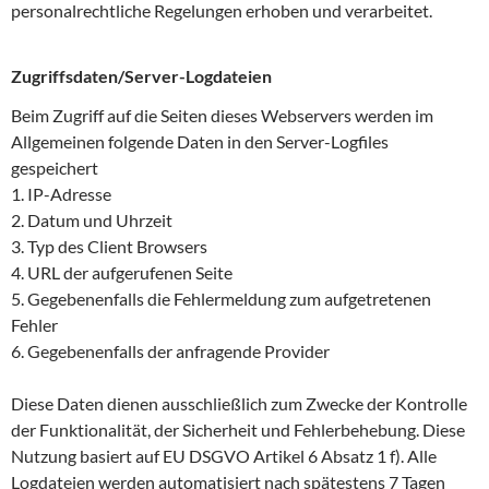
personalrechtliche Regelungen erhoben und verarbeitet.
Zugriffsdaten/Server-Logdateien
Beim Zugriff auf die Seiten dieses Webservers werden im
Allgemeinen folgende Daten in den Server-Logfiles
gespeichert
1. IP-Adresse
2. Datum und Uhrzeit
3. Typ des Client Browsers
4. URL der aufgerufenen Seite
5. Gegebenenfalls die Fehlermeldung zum aufgetretenen
Fehler
6. Gegebenenfalls der anfragende Provider
Diese Daten dienen ausschließlich zum Zwecke der Kontrolle
der Funktionalität, der Sicherheit und Fehlerbehebung. Diese
Nutzung basiert auf EU DSGVO Artikel 6 Absatz 1 f). Alle
Logdateien werden automatisiert nach spätestens 7 Tagen