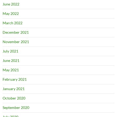
June 2022
May 2022
March 2022
December 2021
November 2021
July 2021
June 2021
May 2021
February 2021
January 2021
October 2020
September 2020
July 2020