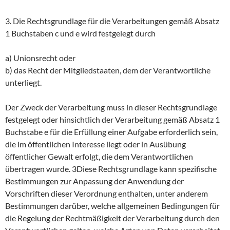
3. Die Rechtsgrundlage für die Verarbeitungen gemäß Absatz
1 Buchstaben c und e wird festgelegt durch
a) Unionsrecht oder
b) das Recht der Mitgliedstaaten, dem der Verantwortliche
unterliegt.
Der Zweck der Verarbeitung muss in dieser Rechtsgrundlage
festgelegt oder hinsichtlich der Verarbeitung gemäß Absatz 1
Buchstabe e für die Erfüllung einer Aufgabe erforderlich sein,
die im öffentlichen Interesse liegt oder in Ausübung
öffentlicher Gewalt erfolgt, die dem Verantwortlichen
übertragen wurde. 3Diese Rechtsgrundlage kann spezifische
Bestimmungen zur Anpassung der Anwendung der
Vorschriften dieser Verordnung enthalten, unter anderem
Bestimmungen darüber, welche allgemeinen Bedingungen für
die Regelung der Rechtmäßigkeit der Verarbeitung durch den