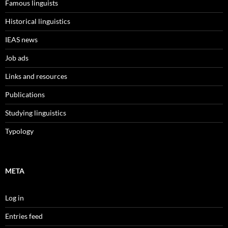
Famous linguists
Historical linguistics
IEAS news
Job ads
Links and resources
Publications
Studying linguistics
Typology
META
Log in
Entries feed